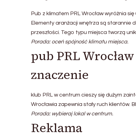
Pub z klimatem PRL Wrocław wyróżnia się 
Elementy aranżacji wnętrza są starannie 
przeszłości. Tego typu miejsca tworzą uni
Porada: oceń spójność klimatu miejsca.
pub PRL Wrocław 
znaczenie
klub PRL w centrum cieszy się dużym zai
Wrocławia zapewnia stały ruch klientów. Bl
Porada: wybieraj lokal w centrum.
Reklama