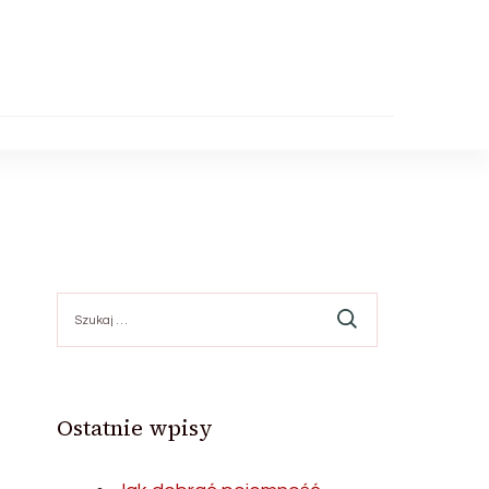
Szukaj:
Ostatnie wpisy