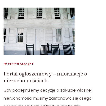
NIERUCHOMOŚCI
Portal ogłoszeniowy – informacje o
nieruchomościach
Gdy podejmujemy decyzje o zakupie własnej
nieruchomości musimy zastanowić się czego