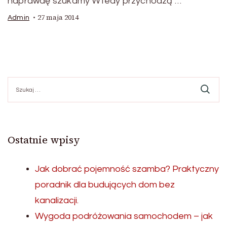
naprawdę szukamy Wtedy przychodzą …
27 maja 2014
Admin
Szukaj:
Ostatnie wpisy
Jak dobrać pojemność szamba? Praktyczny
poradnik dla budujących dom bez
kanalizacji.
Wygoda podróżowania samochodem – jak