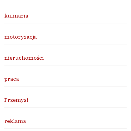
kulinaria
motoryzacja
nieruchomości
praca
Przemysł
reklama