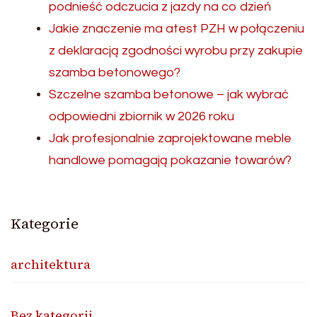
podnieść odczucia z jazdy na co dzień
Jakie znaczenie ma atest PZH w połączeniu
z deklaracją zgodności wyrobu przy zakupie
szamba betonowego?
Szczelne szamba betonowe – jak wybrać
odpowiedni zbiornik w 2026 roku
Jak profesjonalnie zaprojektowane meble
handlowe pomagają pokazanie towarów?
Kategorie
architektura
Bez kategorii