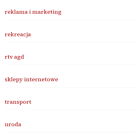
reklama i marketing
rekreacja
rtv agd
sklepy internetowe
transport
uroda