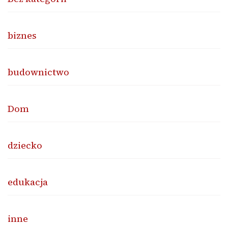
biznes
budownictwo
Dom
dziecko
edukacja
inne