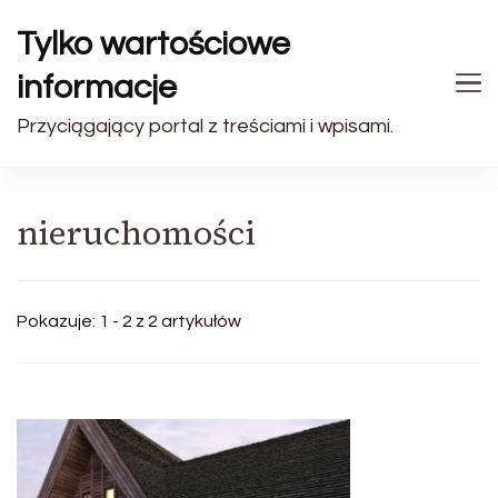
Tylko wartościowe
informacje
Przyciągający portal z treściami i wpisami.
nieruchomości
Pokazuje: 1 - 2 z 2 artykułów