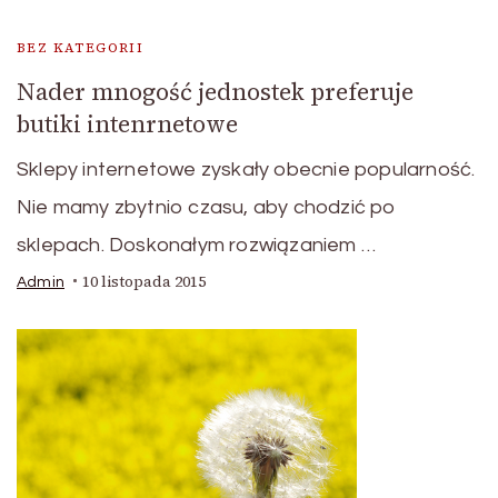
BEZ KATEGORII
Nader mnogość jednostek preferuje
butiki intenrnetowe
Sklepy internetowe zyskały obecnie popularność.
Nie mamy zbytnio czasu, aby chodzić po
sklepach. Doskonałym rozwiązaniem …
10 listopada 2015
Admin