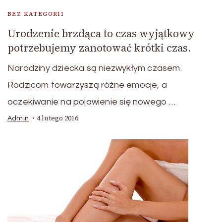
BEZ KATEGORII
Urodzenie brzdąca to czas wyjątkowy
potrzebujemy zanotować krótki czas.
Narodziny dziecka są niezwykłym czasem.
Rodzicom towarzyszą różne emocje, a
oczekiwanie na pojawienie się nowego …
4 lutego 2016
Admin