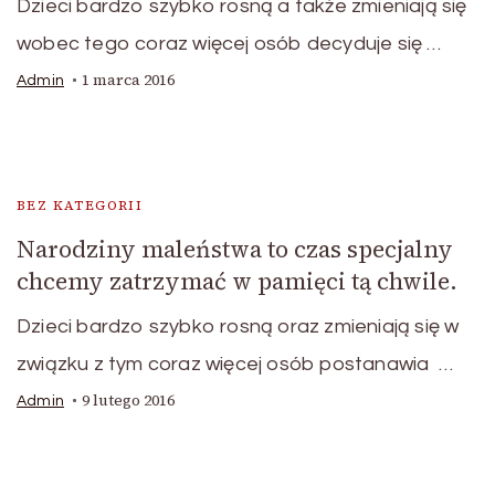
Dzieci bardzo szybko rosną a także zmieniają się
wobec tego coraz więcej osób decyduje się …
1 marca 2016
Admin
BEZ KATEGORII
Narodziny maleństwa to czas specjalny
chcemy zatrzymać w pamięci tą chwile.
Dzieci bardzo szybko rosną oraz zmieniają się w
związku z tym coraz więcej osób postanawia …
9 lutego 2016
Admin