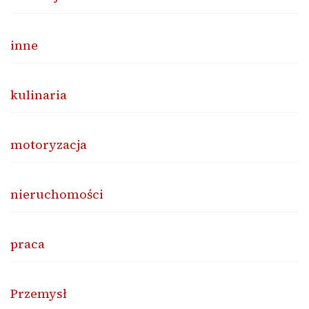
inne
kulinaria
motoryzacja
nieruchomości
praca
Przemysł