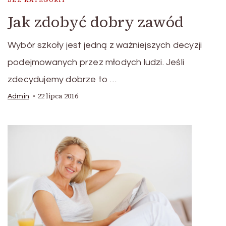
BEZ KATEGORII
Jak zdobyć dobry zawód
Wybór szkoły jest jedną z ważniejszych decyzji
podejmowanych przez młodych ludzi. Jeśli
zdecydujemy dobrze to …
22 lipca 2016
Admin