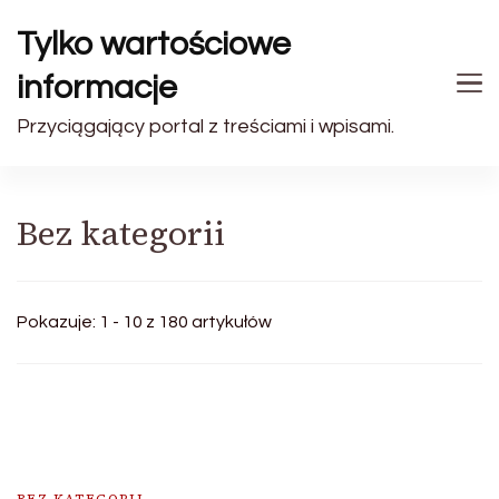
Tylko wartościowe
informacje
Przyciągający portal z treściami i wpisami.
Bez kategorii
Pokazuje: 1 - 10 z 180 artykułów