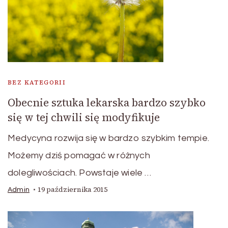
BEZ KATEGORII
Obecnie sztuka lekarska bardzo szybko
się w tej chwili się modyfikuje
Medycyna rozwija się w bardzo szybkim tempie.
Możemy dziś pomagać w różnych
dolegliwościach. Powstaje wiele …
19 października 2015
Admin