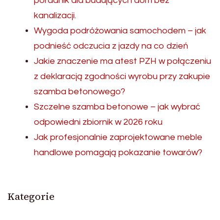
poradnik dla budujących dom bez
kanalizacji.
Wygoda podróżowania samochodem – jak
podnieść odczucia z jazdy na co dzień
Jakie znaczenie ma atest PZH w połączeniu
z deklaracją zgodności wyrobu przy zakupie
szamba betonowego?
Szczelne szamba betonowe – jak wybrać
odpowiedni zbiornik w 2026 roku
Jak profesjonalnie zaprojektowane meble
handlowe pomagają pokazanie towarów?
Kategorie