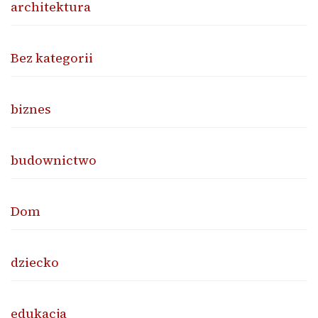
architektura
Bez kategorii
biznes
budownictwo
Dom
dziecko
edukacja