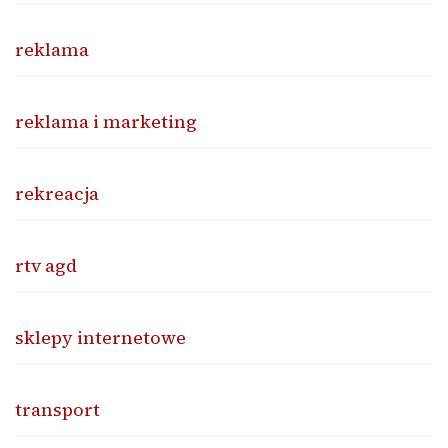
reklama
reklama i marketing
rekreacja
rtv agd
sklepy internetowe
transport