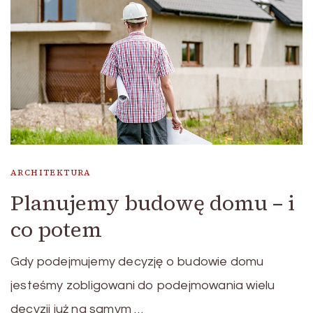
ARCHITEKTURA
Planujemy budowę domu – i
co potem
Gdy podejmujemy decyzję o budowie domu
jesteśmy zobligowani do podejmowania wielu
decyzji już na samym …