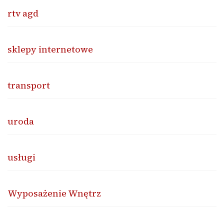
rtv agd
sklepy internetowe
transport
uroda
usługi
Wyposażenie Wnętrz