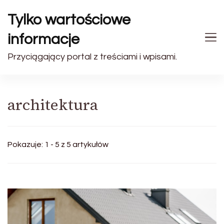
Tylko wartościowe
informacje
Przyciągający portal z treściami i wpisami.
architektura
Pokazuje: 1 - 5 z 5 artykułów