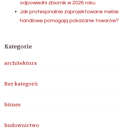
odpowiedni zbiornik w 2026 roku
Jak profesjonalnie zaprojektowane meble
handlowe pomagają pokazanie towarów?
Kategorie
architektura
Bez kategorii
biznes
budownictwo