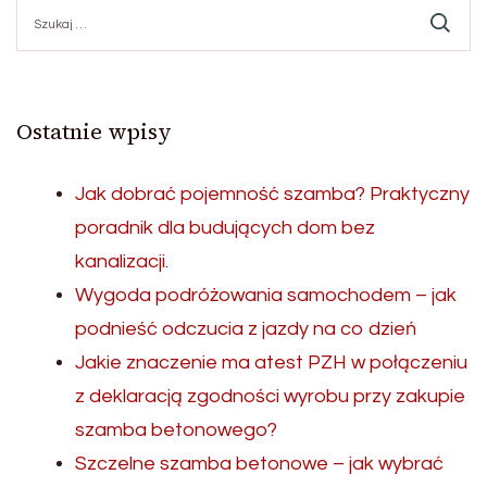
Szukaj:
Ostatnie wpisy
Jak dobrać pojemność szamba? Praktyczny
poradnik dla budujących dom bez
kanalizacji.
Wygoda podróżowania samochodem – jak
podnieść odczucia z jazdy na co dzień
Jakie znaczenie ma atest PZH w połączeniu
z deklaracją zgodności wyrobu przy zakupie
szamba betonowego?
Szczelne szamba betonowe – jak wybrać