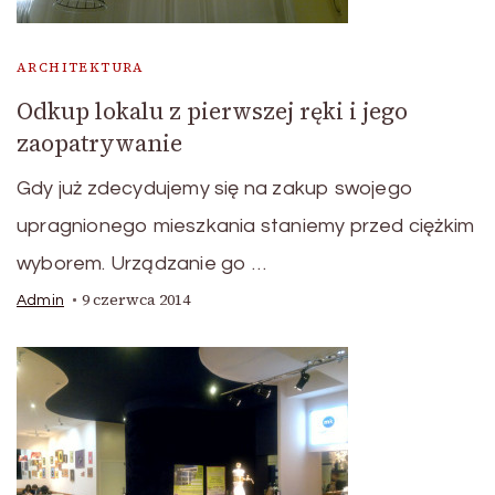
ARCHITEKTURA
Odkup lokalu z pierwszej ręki i jego
zaopatrywanie
Gdy już zdecydujemy się na zakup swojego
upragnionego mieszkania staniemy przed ciężkim
wyborem. Urządzanie go …
9 czerwca 2014
Admin