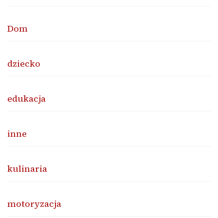
Dom
dziecko
edukacja
inne
kulinaria
motoryzacja