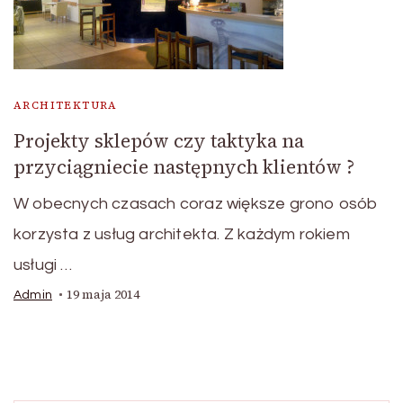
ARCHITEKTURA
Projekty sklepów czy taktyka na
przyciągniecie następnych klientów ?
W obecnych czasach coraz większe grono osób
korzysta z usług architekta. Z każdym rokiem
usługi …
19 maja 2014
Admin