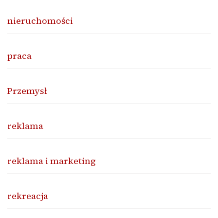
nieruchomości
praca
Przemysł
reklama
reklama i marketing
rekreacja