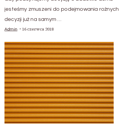
jesteśmy zmuszeni do podejmowania rożnych
decyzji już na samym …
16 czerwca 2018
Admin